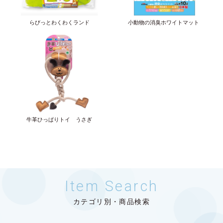
らびっとわくわくランド
小動物の消臭ホワイトマット
牛革ひっぱりトイ うさぎ
Item Search
カテゴリ別・商品検索