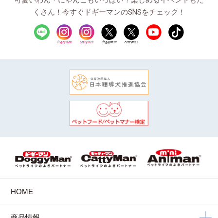
くさん！今すぐドギーマンのSNSをチェック！
HOME
商品情報