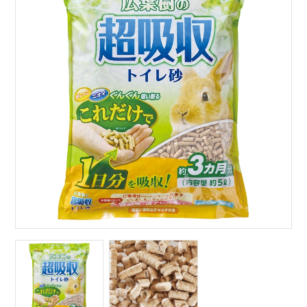
サイトマップ
English