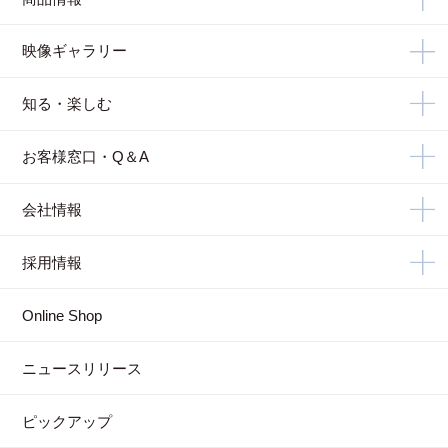
映像ギャラリー
知る・楽しむ
お客様窓口・Q＆A
会社情報
採用情報
Online Shop
ニュースリリース
ピックアップ