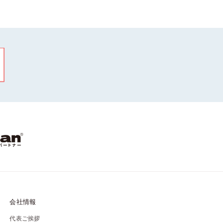
会社情報
代表ご挨拶