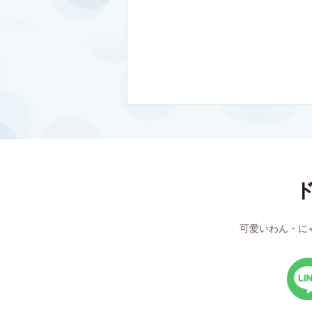
可愛いわん・に