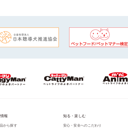
品情報
知る・楽しむ
品から探す
安心・安全へのこだわり