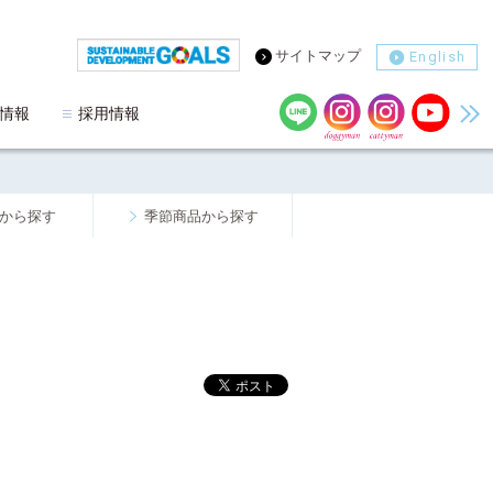
サイトマップ
English
情報
採用情報
から探す
季節商品から探す