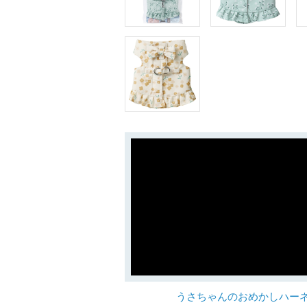
うさちゃんのおめかしハー