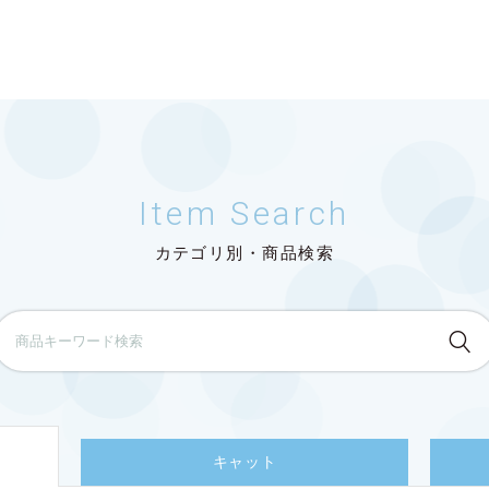
Item Search
カテゴリ別・商品検索
キャット