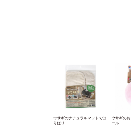
ウサギのナチュラルマットでほ
ウサギのお
りほり
ール