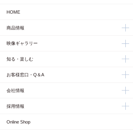
HOME
商品情報
映像ギャラリー
知る・楽しむ
お客様窓口・Q＆A
会社情報
採用情報
Online Shop