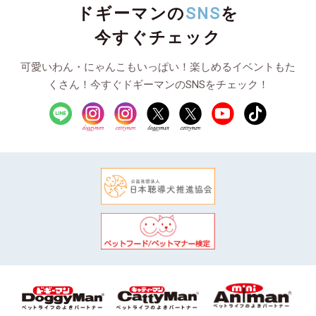
ドギーマンの
SNS
を
今すぐチェック
可愛いわん・にゃんこもいっぱい！楽しめるイベントもた
くさん！今すぐドギーマンのSNSをチェック！