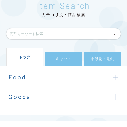
Item Search
カテゴリ別・商品検索
ドッグ
キャット
小動物・昆虫
Food
Goods