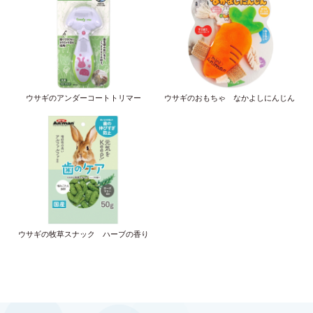
ウサギのアンダーコートトリマー
ウサギのおもちゃ なかよしにんじん
ウサギの牧草スナック ハーブの香り