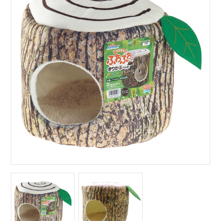
サイトマップ
English