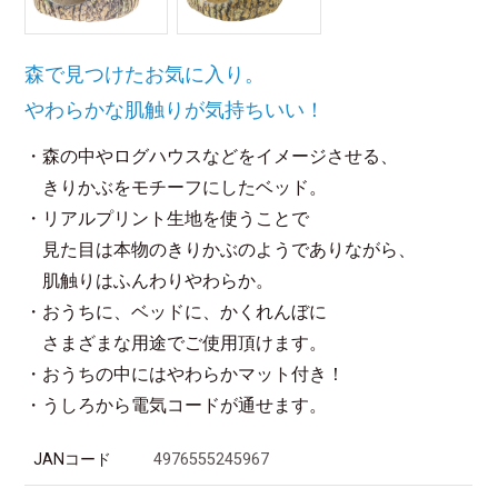
森で見つけたお気に入り。
やわらかな肌触りが気持ちいい！
・森の中やログハウスなどをイメージさせる、
きりかぶをモチーフにしたベッド。
・リアルプリント生地を使うことで
見た目は本物のきりかぶのようでありながら、
肌触りはふんわりやわらか。
・おうちに、ベッドに、かくれんぼに
さまざまな用途でご使用頂けます。
・おうちの中にはやわらかマット付き！
・うしろから電気コードが通せます。
JANコード
4976555245967