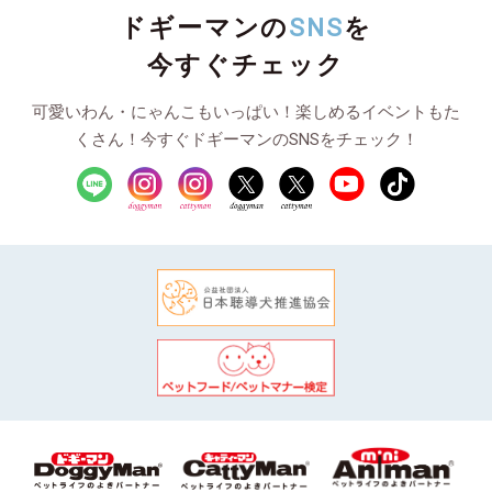
ドギーマンの
SNS
を
今すぐチェック
可愛いわん・にゃんこもいっぱい！楽しめるイベントもた
くさん！今すぐドギーマンのSNSをチェック！