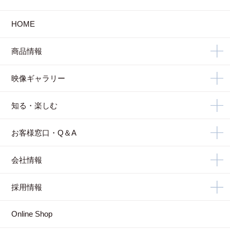
HOME
商品情報
映像ギャラリー
知る・楽しむ
お客様窓口・Q＆A
会社情報
採用情報
Online Shop