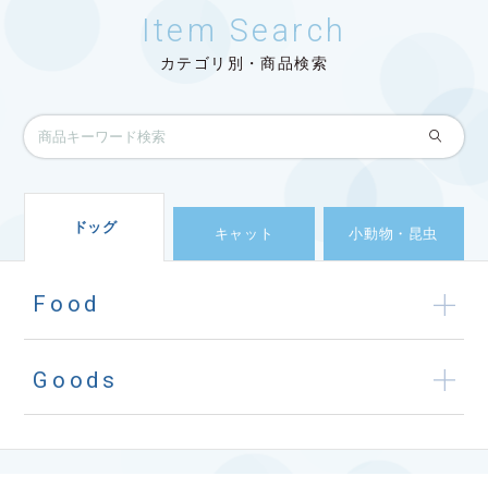
Item Search
サイトマップ
English
カテゴリ別・商品検索
ドッグ
キャット
小動物・昆虫
Food
Goods