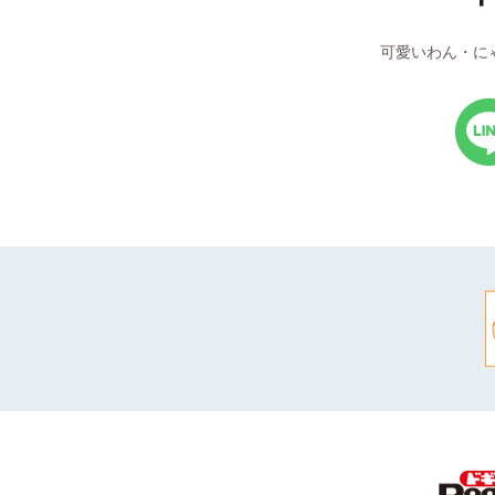
可愛いわん・に