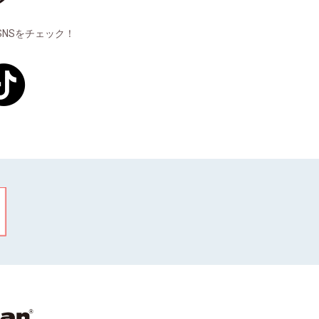
NSをチェック！