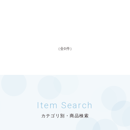
（全0件）
Item Search
カテゴリ別・商品検索