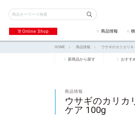
商品情報
Online Shop
HOME
商品情報
ウサギのカリカリキャ
新商品から探す
おすす
商品情報
ウサギのカリカ
ケア 100g