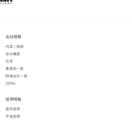
会社情報
代表ご挨拶
会社概要
沿革
事業所一覧
関連会社一覧
SDGs
採用情報
新卒採用
中途採用