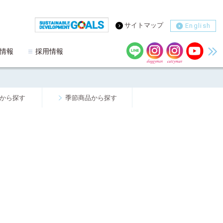
サイトマップ
English
情報
採用情報
から探す
季節商品から探す