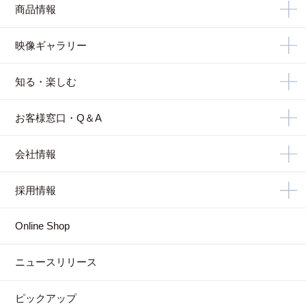
商品情報
映像ギャラリー
知る・楽しむ
お客様窓口・Q＆A
会社情報
採用情報
Online Shop
ニュースリリース
ピックアップ