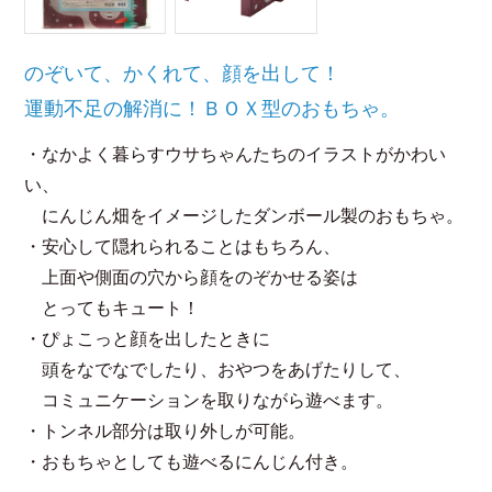
のぞいて、かくれて、顔を出して！
運動不足の解消に！ＢＯＸ型のおもちゃ。
・なかよく暮らすウサちゃんたちのイラストがかわい
い、
にんじん畑をイメージしたダンボール製のおもちゃ。
・安心して隠れられることはもちろん、
上面や側面の穴から顔をのぞかせる姿は
とってもキュート！
・ぴょこっと顔を出したときに
頭をなでなでしたり、おやつをあげたりして、
コミュニケーションを取りながら遊べます。
・トンネル部分は取り外しが可能。
・おもちゃとしても遊べるにんじん付き。