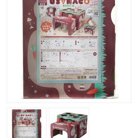
サイトマップ
English