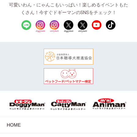
可愛いわん・にゃんこもいっぱい！楽しめるイベントもた
くさん！今すぐドギーマンのSNSをチェック！
HOME