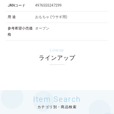
JANコード
4976555247299
用 途
おもちゃ (ウサギ用)
参考希望小売価
オープン
格
Lineup
ラインアップ
Item Search
カテゴリ別・商品検索