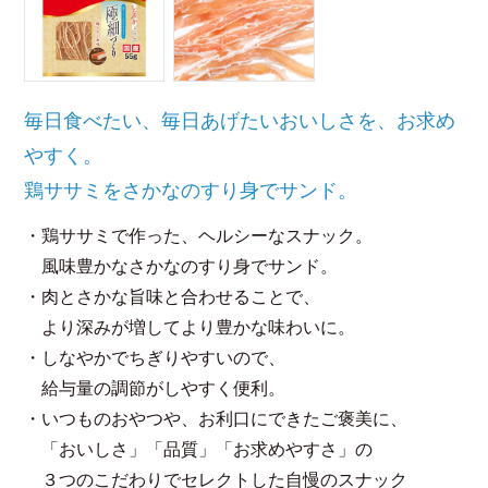
毎日食べたい、毎日あげたいおいしさを、お求め
やすく。
鶏ササミをさかなのすり身でサンド。
・鶏ササミで作った、ヘルシーなスナック。
風味豊かなさかなのすり身でサンド。
・肉とさかな旨味と合わせることで、
より深みが増してより豊かな味わいに。
・しなやかでちぎりやすいので、
給与量の調節がしやすく便利。
・いつものおやつや、お利口にできたご褒美に、
「おいしさ」「品質」「お求めやすさ」の
３つのこだわりでセレクトした自慢のスナック