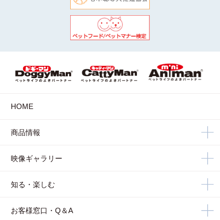
HOME
商品情報
映像ギャラリー
知る・楽しむ
お客様窓口・Q＆A