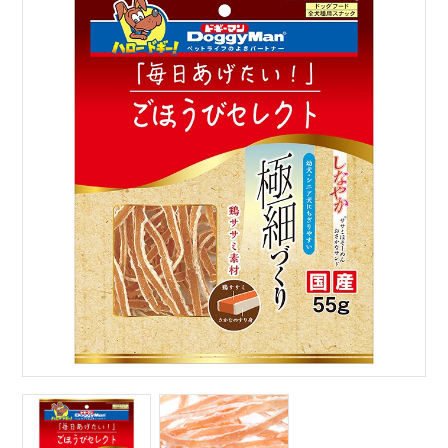
サイトマップ
English