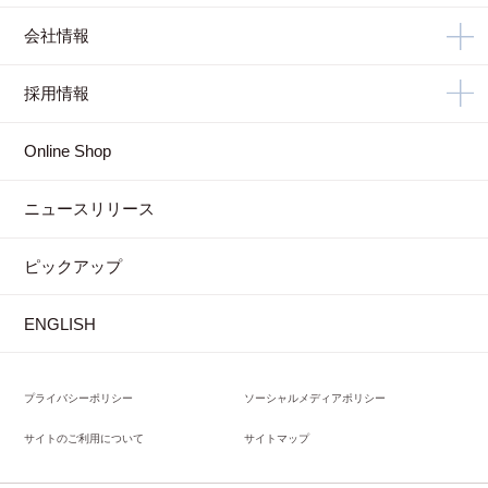
会社情報
採用情報
Online Shop
ニュースリリース
ピックアップ
ENGLISH
プライバシーポリシー
ソーシャルメディアポリシー
サイトのご利用について
サイトマップ