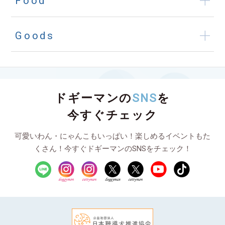
Food
Goods
ドギーマンの
SNS
を
今すぐチェック
可愛いわん・にゃんこもいっぱい！楽しめるイベントもた
くさん！今すぐドギーマンのSNSをチェック！