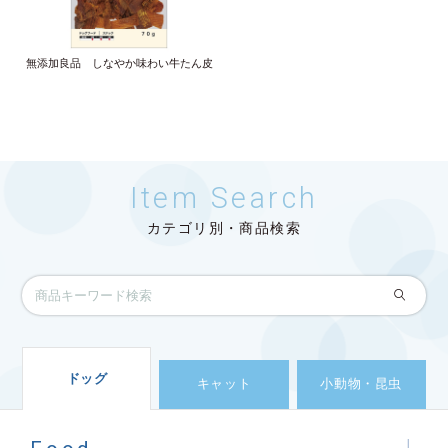
無添加良品 しなやか味わい牛たん皮
Item Search
カテゴリ別・商品検索
ドッグ
キャット
小動物・昆虫