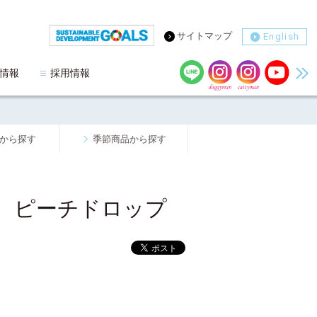
サイトマップ
English
情報
採用情報
から探す
季節商品から探す
 ピーチドロップ