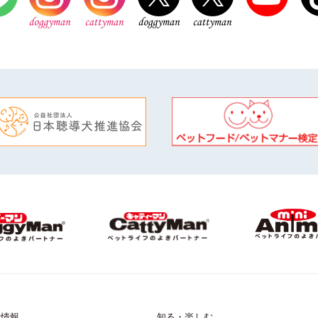
品情報
知る・楽しむ