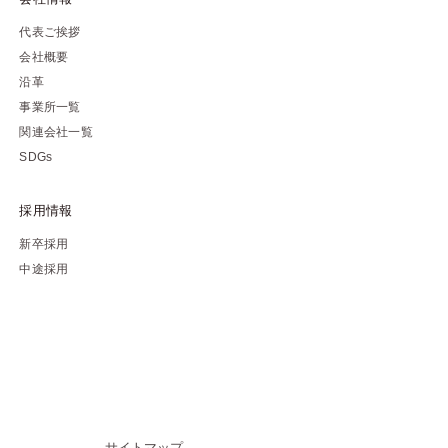
代表ご挨拶
会社概要
沿革
事業所一覧
関連会社一覧
SDGs
採用情報
新卒採用
中途採用
サイトマップ