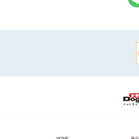
HOME
商