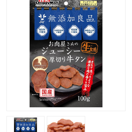
サイトマップ
English