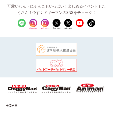
可愛いわん・にゃんこもいっぱい！楽しめるイベントもた
くさん！今すぐドギーマンのSNSをチェック！
HOME