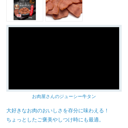
お肉屋さんのジューシー牛タン
大好きなお肉のおいしさを存分に味わえる！
ちょっとしたご褒美やしつけ時にも最適。