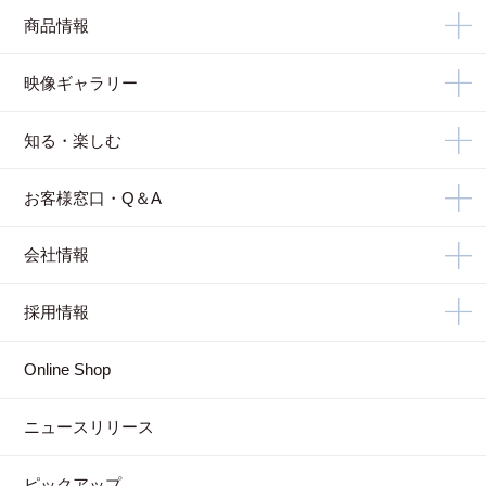
商品情報
映像ギャラリー
知る・楽しむ
お客様窓口・Q＆A
会社情報
採用情報
Online Shop
ニュースリリース
ピックアップ