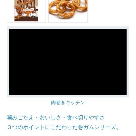
肉巻きキッチン
噛みごたえ・おいしさ・食べ切りやすさ
３つのポイントにこだわった巻ガムシリーズ。