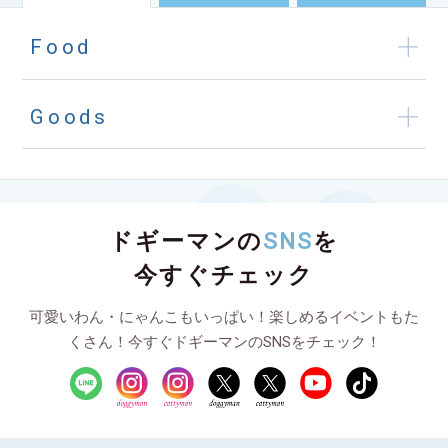
Food
Goods
ドギーマンの
SNS
を
今すぐチェック
可愛いわん・にゃんこもいっぱい！楽しめるイベントもた
くさん！今すぐドギーマンのSNSをチェック！