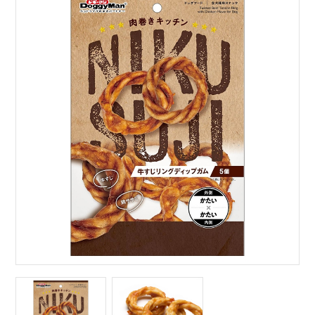
サイトマップ
English