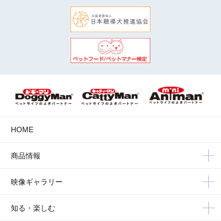
HOME
商品情報
映像ギャラリー
知る・楽しむ