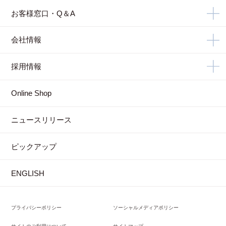
お客様窓口・Q＆A
会社情報
採用情報
Online Shop
ニュースリリース
ピックアップ
ENGLISH
プライバシーポリシー
ソーシャルメディアポリシー