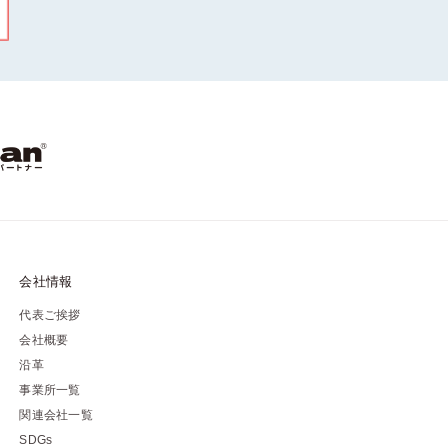
会社情報
代表ご挨拶
会社概要
沿革
事業所一覧
関連会社一覧
SDGs