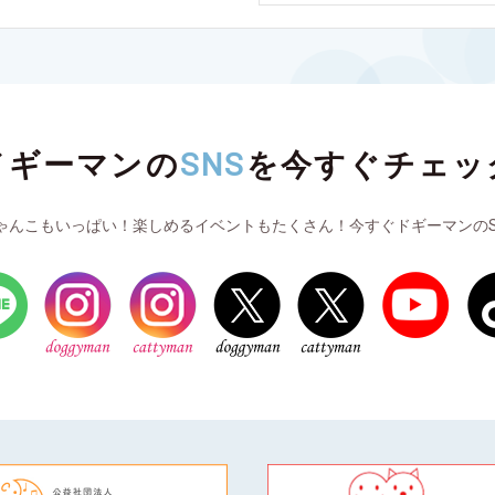
ドギーマンの
SNS
を
今すぐチェッ
ゃんこもいっぱい！楽しめるイベントもたくさん！今すぐドギーマンのS