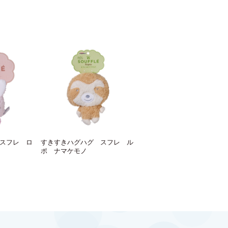
スフレ ロ
すきすきハグハグ スフレ ル
ポ ナマケモノ