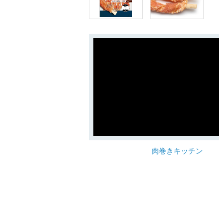
肉巻きキッチン