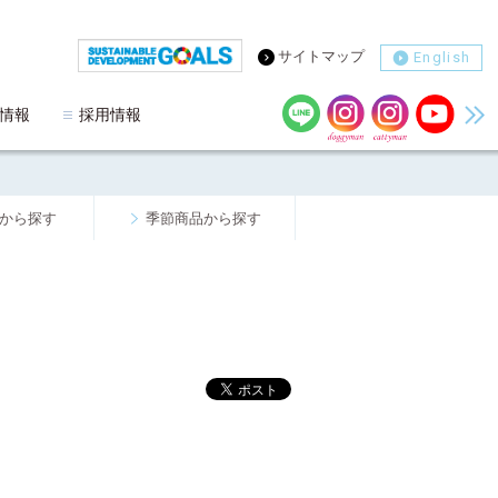
サイトマップ
English
情報
採用情報
から探す
季節商品から探す