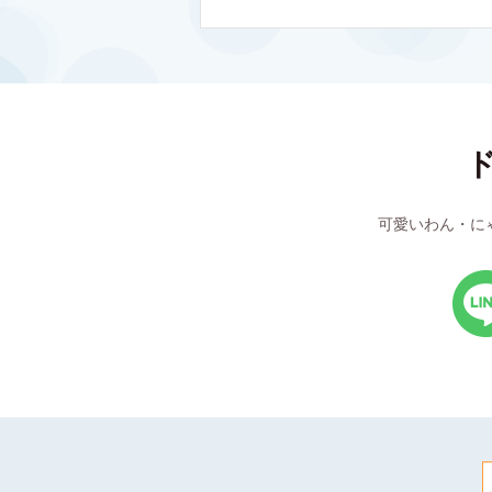
可愛いわん・に