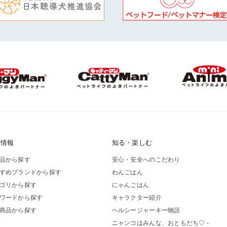
品情報
知る・楽しむ
品から探す
安心・安全へのこだわり
すめブランドから探す
わんごはん
ゴリから探す
にゃんごはん
ワードから探す
キャラクター紹介
商品から探す
ヘルシージャーキー物語
ニャンコはみんな、おともだち♡ -