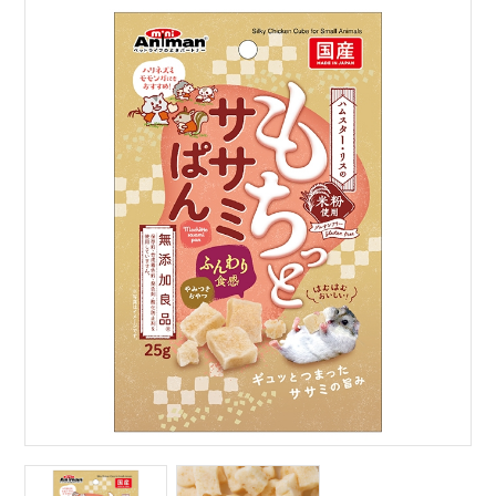
サイトマップ
English