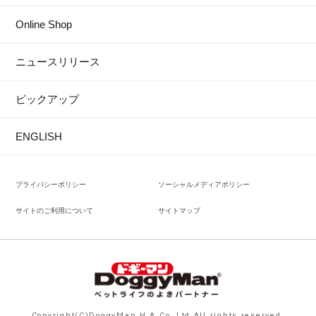
Online Shop
ニュースリリース
ピックアップ
ENGLISH
プライバシーポリシー
ソーシャルメディアポリシー
サイトのご利用について
サイトマップ
Copyright(C)DoggyMan H.A.Co.,Ltd.All rights reserved.