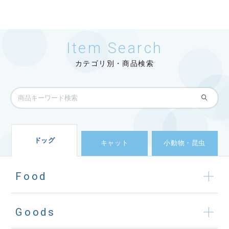
Item Search
カテゴリ別・商品検索
ドッグ
キャット
小動物・昆虫
Food
Goods