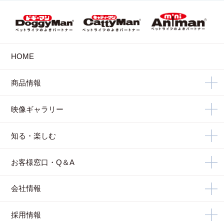
HOME
商品情報
映像ギャラリー
知る・楽しむ
お客様窓口・Q＆A
会社情報
採用情報