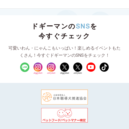
ドギーマンの
SNS
を
今すぐチェック
可愛いわん・にゃんこもいっぱい！楽しめるイベントもた
くさん！今すぐドギーマンのSNSをチェック！