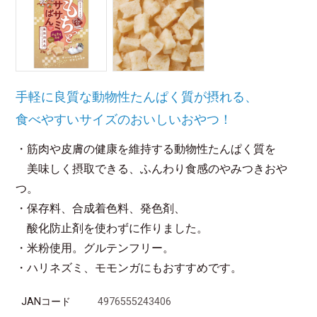
手軽に良質な動物性たんぱく質が摂れる、
食べやすいサイズのおいしいおやつ！
・筋肉や皮膚の健康を維持する動物性たんぱく質を
美味しく摂取できる、ふんわり食感のやみつきおや
つ。
・保存料、合成着色料、発色剤、
酸化防止剤を使わずに作りました。
・米粉使用。グルテンフリー。
・ハリネズミ、モモンガにもおすすめです。
JANコード
4976555243406