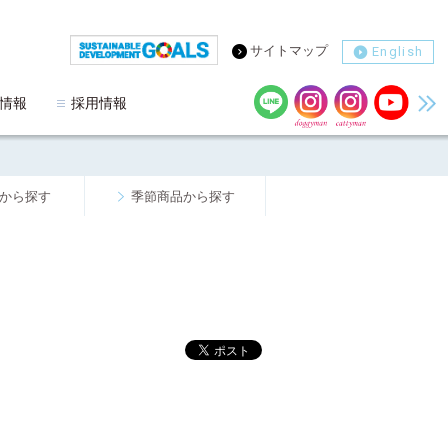
サイトマップ
English
情報
採用情報
から探す
季節商品から探す