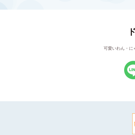
可愛いわん・に