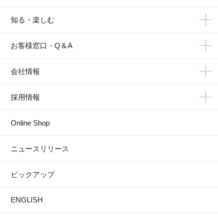
知る・楽しむ
お客様窓口・Q＆A
会社情報
採用情報
Online Shop
ニュースリリース
ピックアップ
ENGLISH