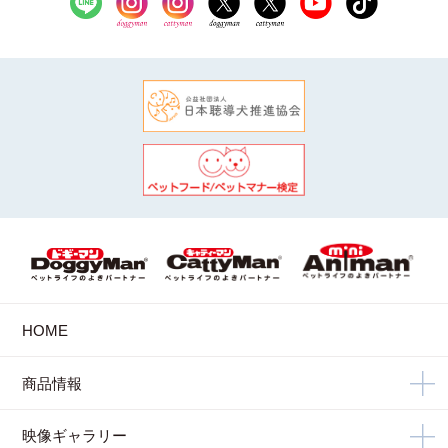
HOME
商品情報
映像ギャラリー