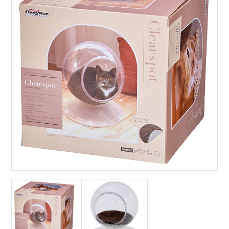
サイトマップ
English