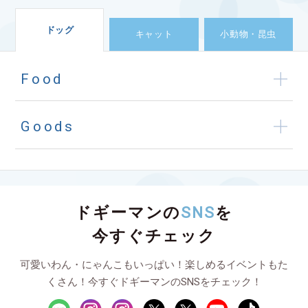
ドッグ
キャット
小動物・昆虫
Food
Goods
ドギーマンの
SNS
を
今すぐチェック
可愛いわん・にゃんこもいっぱい！楽しめるイベントもた
くさん！今すぐドギーマンのSNSをチェック！