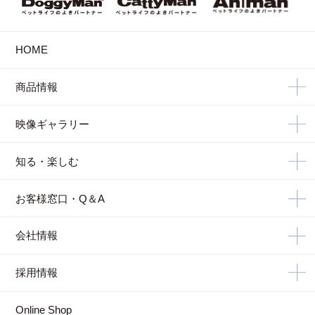
HOME
商品情報
映像ギャラリー
知る・楽しむ
お客様窓口・Q＆A
会社情報
採用情報
Online Shop