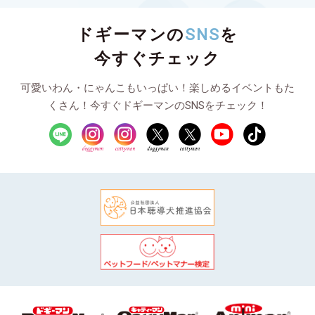
ドギーマンの
SNS
を
今すぐチェック
可愛いわん・にゃんこもいっぱい！楽しめるイベントもた
くさん！今すぐドギーマンのSNSをチェック！