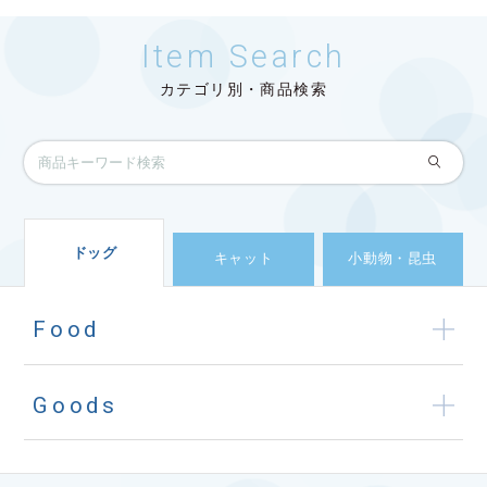
Item Search
カテゴリ別・商品検索
ドッグ
キャット
小動物・昆虫
Food
Goods