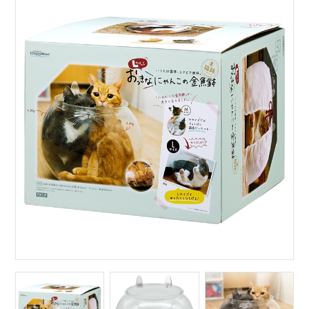
サイトマップ
English