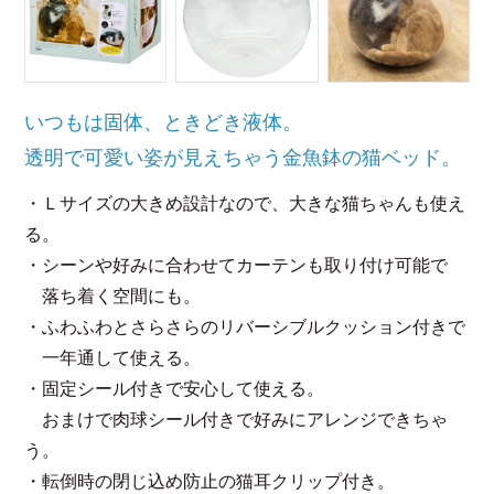
いつもは固体、ときどき液体。
透明で可愛い姿が見えちゃう金魚鉢の猫ベッド。
・Ｌサイズの大きめ設計なので、大きな猫ちゃんも使え
る。
・シーンや好みに合わせてカーテンも取り付け可能で
落ち着く空間にも。
・ふわふわとさらさらのリバーシブルクッション付きで
一年通して使える。
・固定シール付きで安心して使える。
おまけで肉球シール付きで好みにアレンジできちゃ
う。
・転倒時の閉じ込め防止の猫耳クリップ付き。