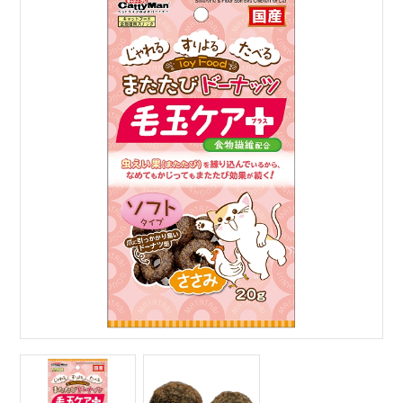
サイトマップ
English