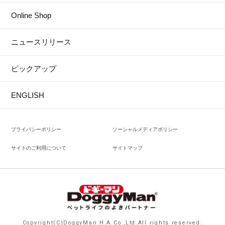
Online Shop
ニュースリリース
ピックアップ
ENGLISH
プライバシーポリシー
ソーシャルメディアポリシー
サイトのご利用について
サイトマップ
Copyright(C)DoggyMan H.A.Co.,Ltd.All rights reserved.