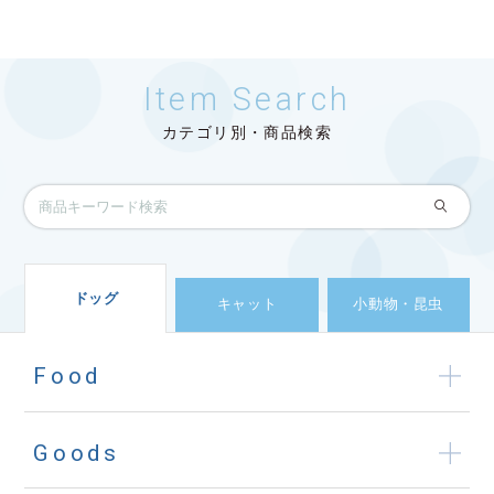
Item Search
カテゴリ別・商品検索
ドッグ
キャット
小動物・昆虫
Food
Goods