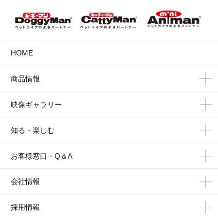
HOME
商品情報
映像ギャラリー
知る・楽しむ
お客様窓口・Q＆A
会社情報
採用情報