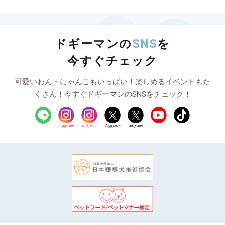
ドギーマンの
SNS
を
今すぐチェック
可愛いわん・にゃんこもいっぱい！楽しめるイベントもた
くさん！今すぐドギーマンのSNSをチェック！