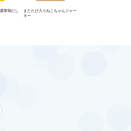
濃厚鶏だし
またたび入りねこちゃんジャー
キー