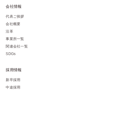
会社情報
代表ご挨拶
会社概要
沿革
事業所一覧
関連会社一覧
SDGs
採用情報
新卒採用
中途採用