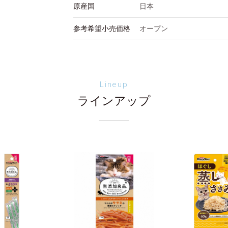
原産国
日本
参考希望小売価格
オープン
Lineup
ラインアップ