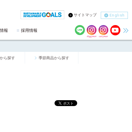
サイトマップ
English
情報
採用情報
から探す
季節商品から探す