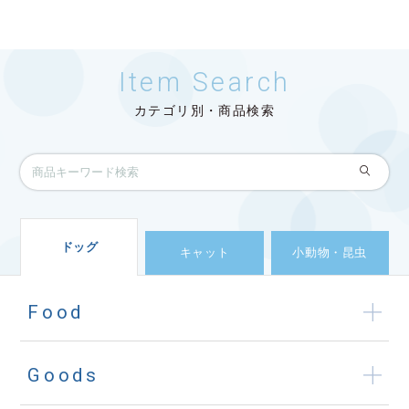
Item Search
カテゴリ別・商品検索
ドッグ
キャット
小動物・昆虫
Food
Goods