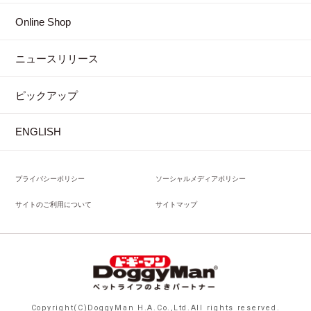
Online Shop
ニュースリリース
ピックアップ
ENGLISH
プライバシーポリシー
ソーシャルメディアポリシー
サイトのご利用について
サイトマップ
Copyright(C)DoggyMan H.A.Co.,Ltd.All rights reserved.