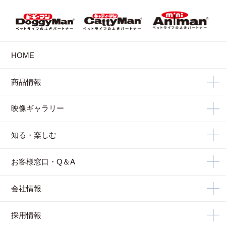
HOME
商品情報
映像ギャラリー
知る・楽しむ
お客様窓口・Q＆A
会社情報
採用情報