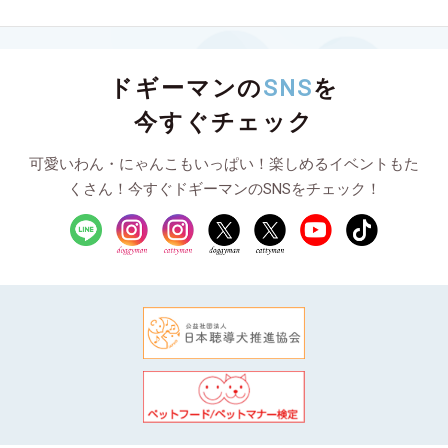
ドギーマンの
SNS
を
今すぐチェック
可愛いわん・にゃんこもいっぱい！楽しめるイベントもた
くさん！今すぐドギーマンのSNSをチェック！