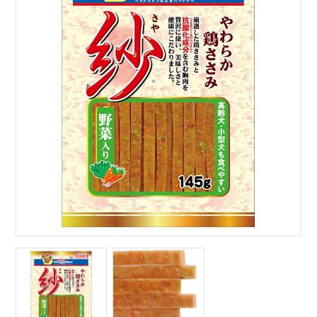
サイトマップ
English