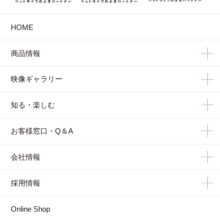
HOME
商品情報
映像ギャラリー
知る・楽しむ
お客様窓口・Q＆A
会社情報
採用情報
Online Shop