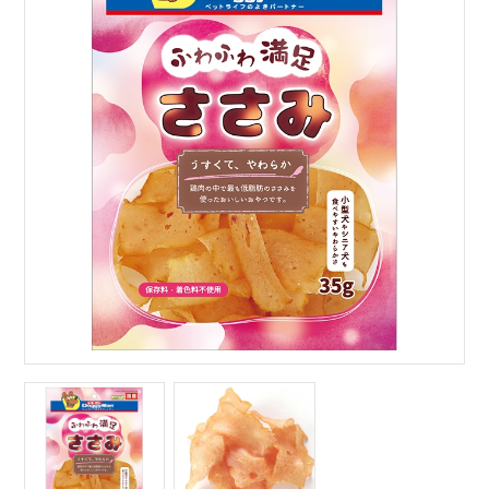
サイトマップ
English