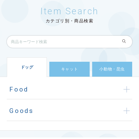
Item Search
カテゴリ別・商品検索
ドッグ
キャット
小動物・昆虫
Food
Goods