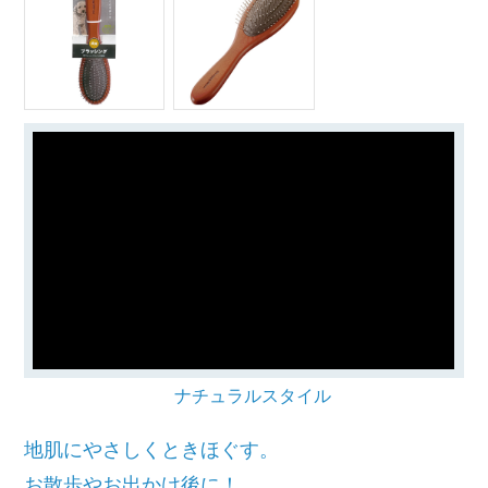
ナチュラルスタイル
地肌にやさしくときほぐす。
お散歩やお出かけ後に！