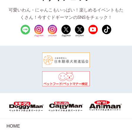
可愛いわん・にゃんこもいっぱい！楽しめるイベントもた
くさん！今すぐドギーマンのSNSをチェック！
HOME