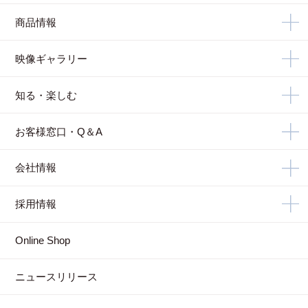
商品情報
映像ギャラリー
知る・楽しむ
お客様窓口・Q＆A
会社情報
採用情報
Online Shop
ニュースリリース