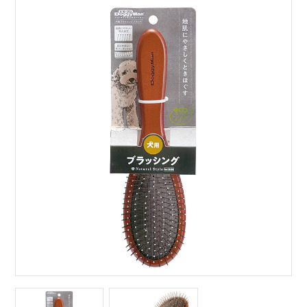
サイトマップ
English