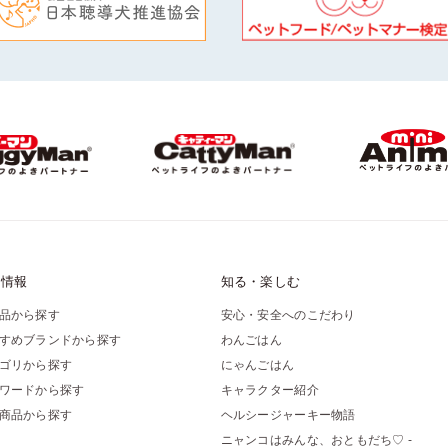
品情報
知る・楽しむ
品から探す
安心・安全へのこだわり
すめブランドから探す
わんごはん
ゴリから探す
にゃんごはん
ワードから探す
キャラクター紹介
商品から探す
ヘルシージャーキー物語
ニャンコはみんな、おともだち♡ -