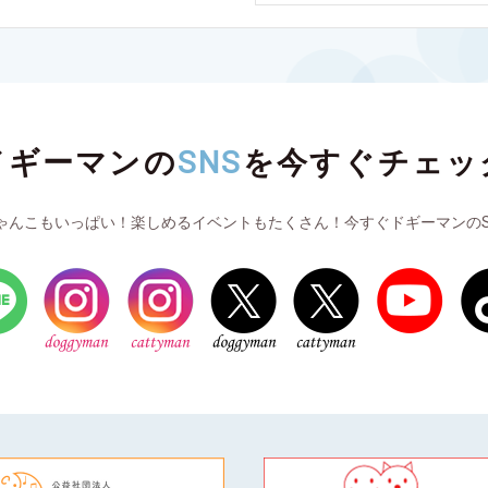
ドギーマンの
SNS
を
今すぐチェッ
ゃんこもいっぱい！楽しめるイベントもたくさん！今すぐドギーマンのS