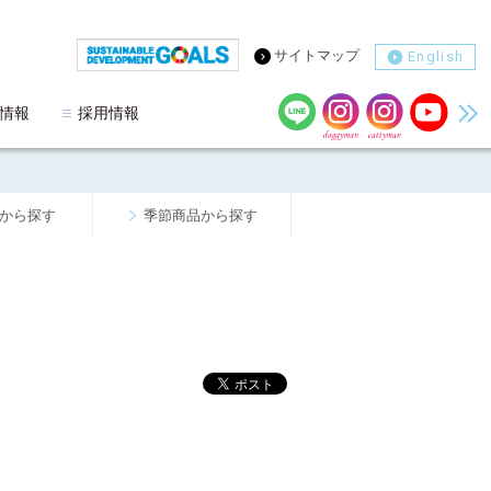
サイトマップ
English
情報
採用情報
から探す
季節商品から探す