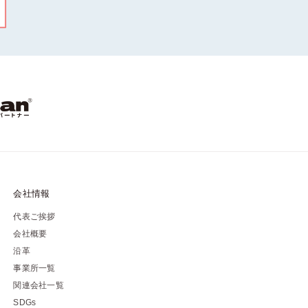
会社情報
代表ご挨拶
会社概要
沿革
事業所一覧
関連会社一覧
SDGs