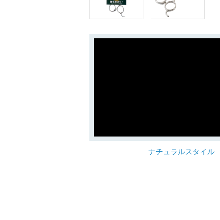
ナチュラルスタイル