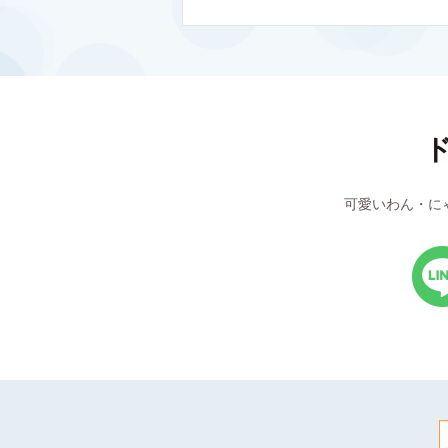
可愛いわん・に