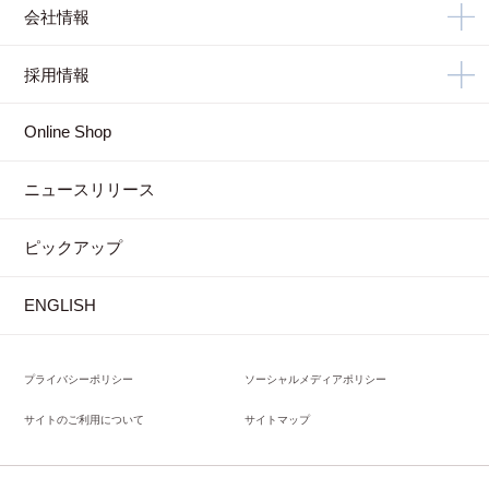
会社情報
採用情報
Online Shop
ニュースリリース
ピックアップ
ENGLISH
プライバシーポリシー
ソーシャルメディアポリシー
サイトのご利用について
サイトマップ