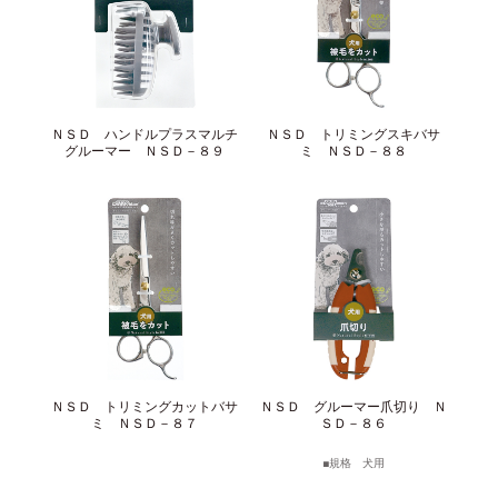
ＮＳＤ ハンドルプラスマルチ
ＮＳＤ トリミングスキバサ
グルーマー ＮＳＤ－８９
ミ ＮＳＤ－８８
ＮＳＤ トリミングカットバサ
ＮＳＤ グルーマー爪切り Ｎ
ミ ＮＳＤ－８７
ＳＤ－８６
規格 犬用