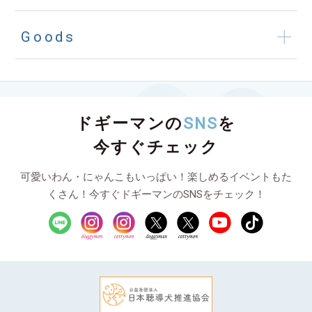
Goods
ドギーマンの
SNS
を
今すぐチェック
可愛いわん・にゃんこもいっぱい！楽しめるイベントもた
くさん！今すぐドギーマンのSNSをチェック！