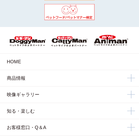
HOME
商品情報
映像ギャラリー
知る・楽しむ
お客様窓口・Q＆A