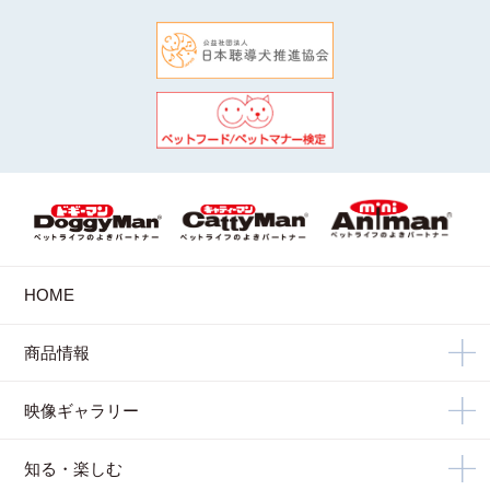
HOME
商品情報
映像ギャラリー
知る・楽しむ