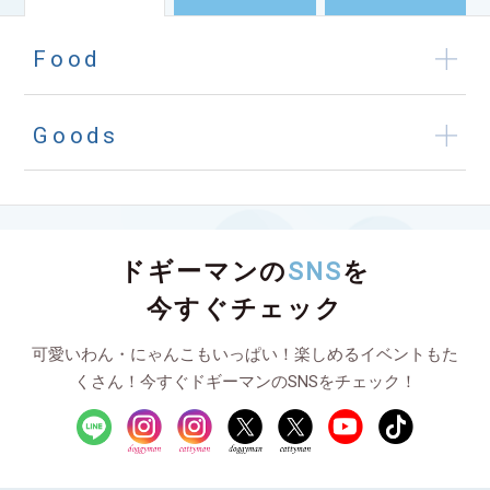
Food
Goods
ドギーマンの
SNS
を
今すぐチェック
可愛いわん・にゃんこもいっぱい！楽しめるイベントもた
くさん！今すぐドギーマンのSNSをチェック！