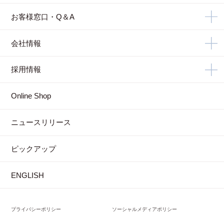
お客様窓口・Q＆A
会社情報
採用情報
Online Shop
ニュースリリース
ピックアップ
ENGLISH
プライバシーポリシー
ソーシャルメディアポリシー