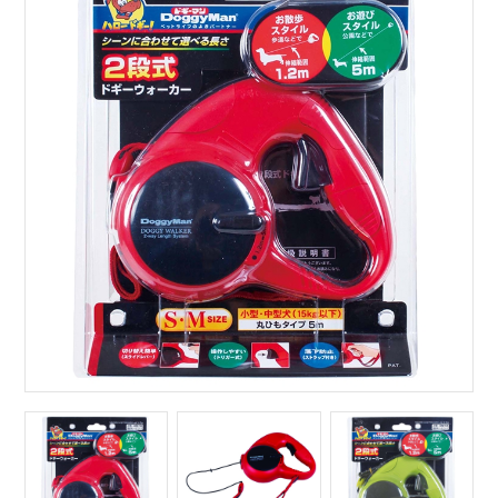
サイトマップ
English