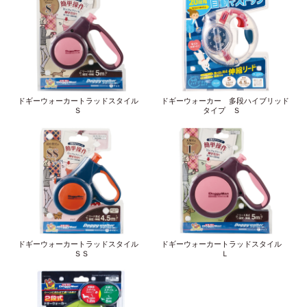
ドギーウォーカートラッドスタイル
ドギーウォーカー 多段ハイブリッド
Ｓ
タイプ Ｓ
ドギーウォーカートラッドスタイル
ドギーウォーカートラッドスタイル
ＳＳ
Ｌ