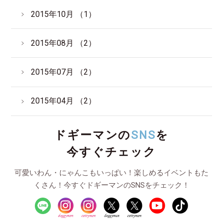
2015年10月 （1）
2015年08月 （2）
2015年07月 （2）
2015年04月 （2）
ドギーマンの
SNS
を
今すぐチェック
可愛いわん・にゃんこもいっぱい！楽しめるイベントもた
くさん！今すぐドギーマンのSNSをチェック！