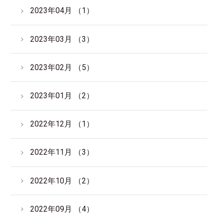
2023年04月 （1）
2023年03月 （3）
2023年02月 （5）
2023年01月 （2）
2022年12月 （1）
2022年11月 （3）
2022年10月 （2）
2022年09月 （4）