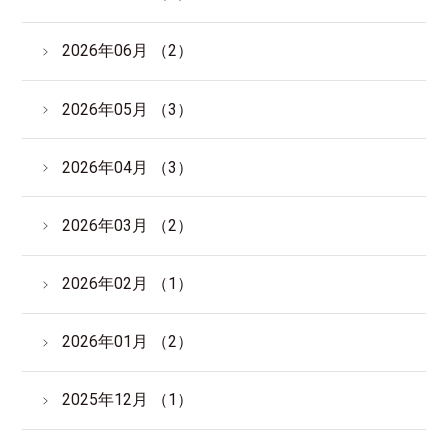
サイトマップ
English
2026年06月 （2）
2026年05月 （3）
2026年04月 （3）
2026年03月 （2）
2026年02月 （1）
2026年01月 （2）
2025年12月 （1）