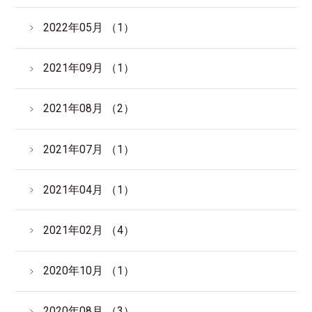
2022年05月 （1）
2021年09月 （1）
2021年08月 （2）
2021年07月 （1）
2021年04月 （1）
2021年02月 （4）
2020年10月 （1）
2020年08月 （3）