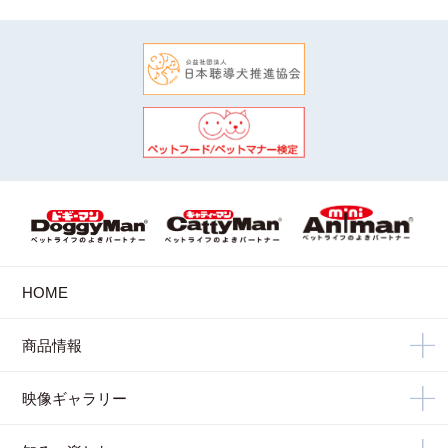
HOME
商品情報
映像ギャラリー