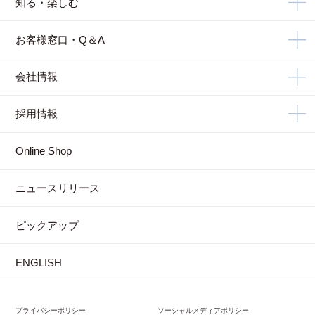
知る・楽しむ
お客様窓口・Q＆A
会社情報
採用情報
Online Shop
ニュースリリース
ピックアップ
ENGLISH
プライバシーポリシー
ソーシャルメディアポリシー