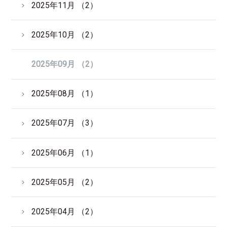
2025年11月 （2）
2025年10月 （2）
2025年09月 （2）
2025年08月 （1）
2025年07月 （3）
2025年06月 （1）
2025年05月 （2）
2025年04月 （2）