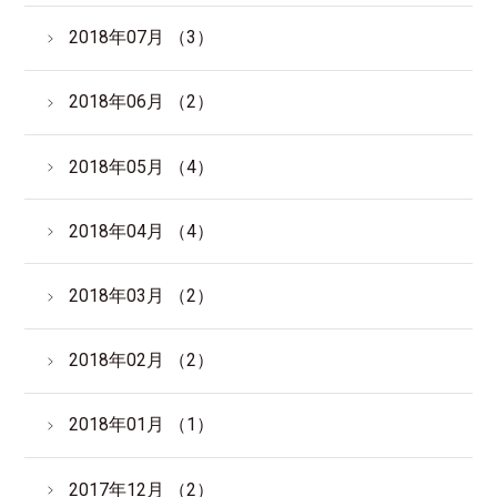
2018年07月 （3）
2018年06月 （2）
2018年05月 （4）
2018年04月 （4）
2018年03月 （2）
2018年02月 （2）
2018年01月 （1）
2017年12月 （2）