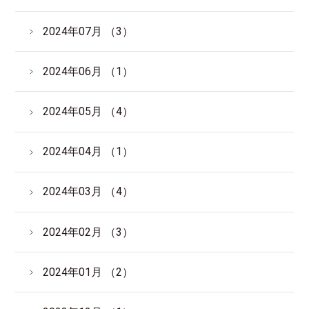
2024年07月 （3）
2024年06月 （1）
2024年05月 （4）
2024年04月 （1）
2024年03月 （4）
2024年02月 （3）
2024年01月 （2）