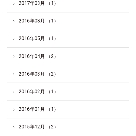
2017年03月 （1）
2016年08月 （1）
2016年05月 （1）
2016年04月 （2）
2016年03月 （2）
2016年02月 （1）
2016年01月 （1）
2015年12月 （2）