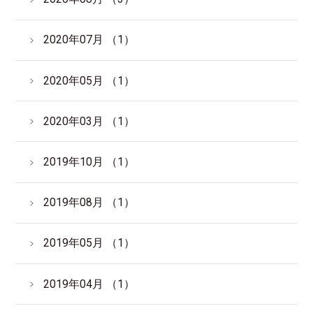
2020年07月 （1）
2020年05月 （1）
2020年03月 （1）
2019年10月 （1）
2019年08月 （1）
2019年05月 （1）
2019年04月 （1）