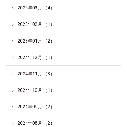
2025年03月 （4）
2025年02月 （1）
2025年01月 （2）
2024年12月 （1）
2024年11月 （3）
2024年10月 （1）
2024年09月 （2）
2024年08月 （2）