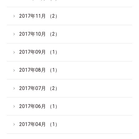
2017年11月 （2）
2017年10月 （2）
2017年09月 （1）
2017年08月 （1）
2017年07月 （2）
2017年06月 （1）
2017年04月 （1）