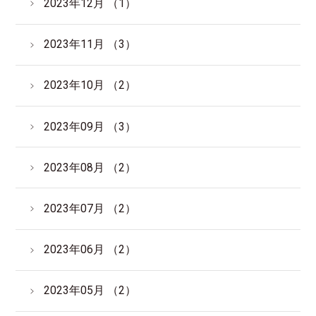
2023年12月 （1）
2023年11月 （3）
2023年10月 （2）
2023年09月 （3）
2023年08月 （2）
2023年07月 （2）
2023年06月 （2）
2023年05月 （2）