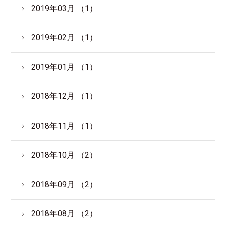
2019年03月 （1）
2019年02月 （1）
2019年01月 （1）
2018年12月 （1）
2018年11月 （1）
2018年10月 （2）
2018年09月 （2）
2018年08月 （2）